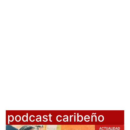
podcast caribeño
ACTUALIDAD