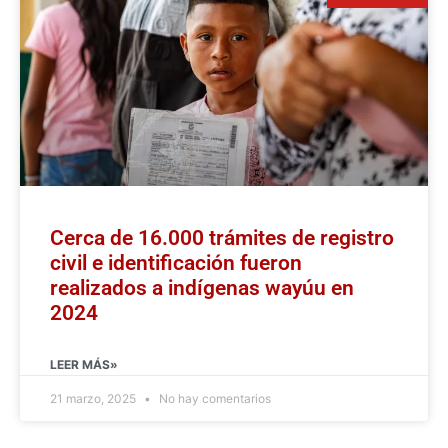
Cerca de 16.000 trámites de registro
civil e identificación fueron
realizados a indígenas wayúu en
2024
LEER MÁS»
21 marzo, 2025
No hay comentarios