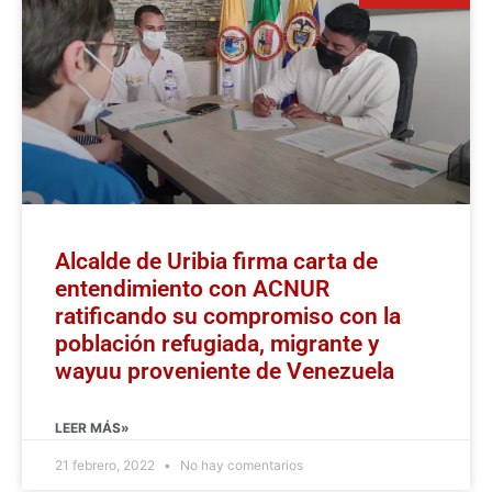
Alcalde de Uribia firma carta de
entendimiento con ACNUR
ratificando su compromiso con la
población refugiada, migrante y
wayuu proveniente de Venezuela
LEER MÁS»
21 febrero, 2022
No hay comentarios