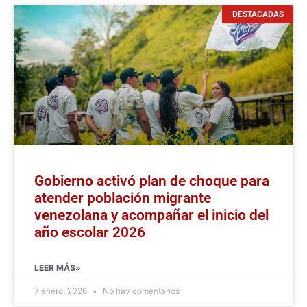
DESTACADAS
Gobierno activó plan de choque para
atender población migrante
venezolana y acompañar el inicio del
año escolar 2026
LEER MÁS»
7 enero, 2026
No hay comentarios