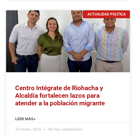
ACTUALIDAD POLÍTICA
Centro Intégrate de Riohacha y
Alcaldía fortalecen lazos para
atender a la población migrante
LEER MÁS»
30 enero, 2025
No hay comentarios