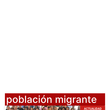
población migrante
ACTUALIDAD