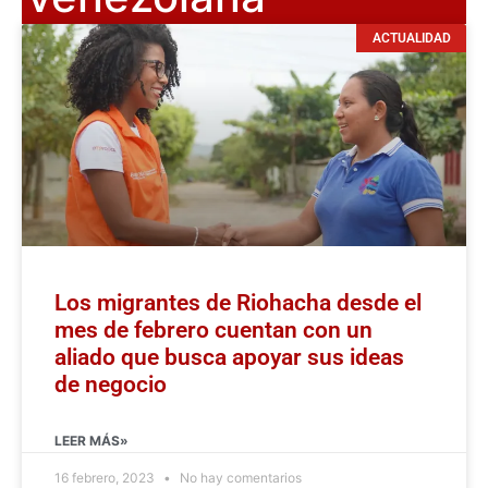
ACTUALIDAD
Los migrantes de Riohacha desde el
mes de febrero cuentan con un
aliado que busca apoyar sus ideas
de negocio
LEER MÁS»
16 febrero, 2023
No hay comentarios