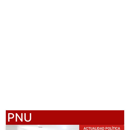
PNU
ACTUALIDAD POLÍTICA