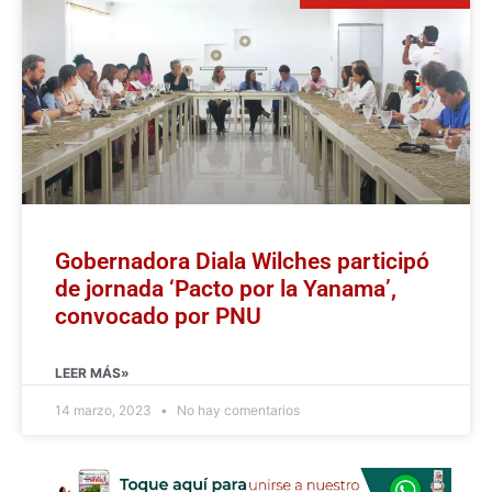
Gobernadora Diala Wilches participó
de jornada ‘Pacto por la Yanama’,
convocado por PNU
LEER MÁS»
14 marzo, 2023
No hay comentarios