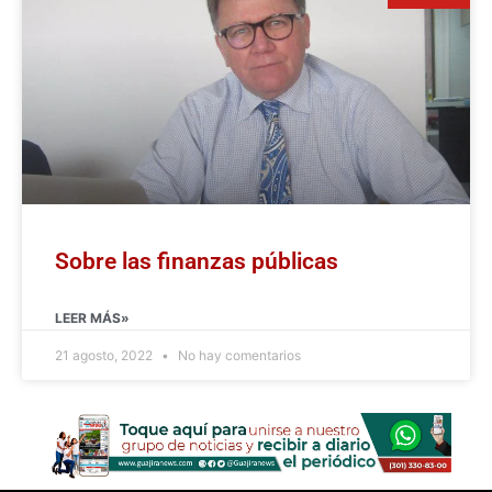
Sobre las finanzas públicas
LEER MÁS»
21 agosto, 2022
No hay comentarios