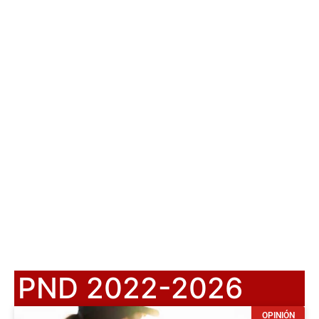
PND 2022-2026
OPINIÓN