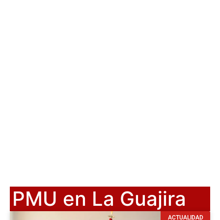
PMU en La Guajira
ACTUALIDAD