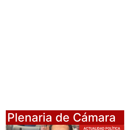
Plenaria de Cámara
ACTUALIDAD POLÍTICA