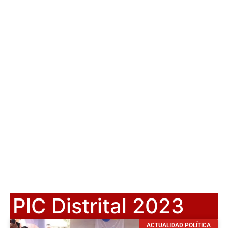
PlC Distrital 2023
ACTUALIDAD POLÍTICA