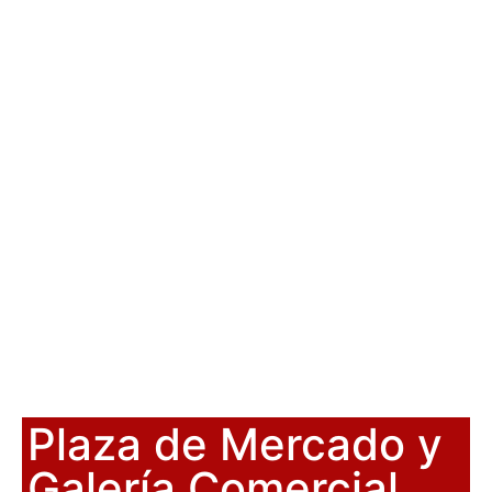
Plaza de Mercado y
Galería Comercial