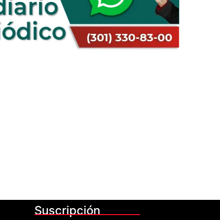
Suscripción