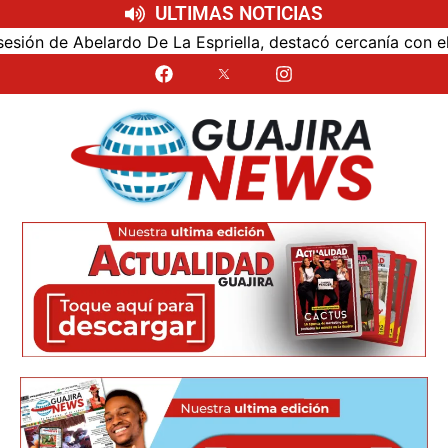
ULTIMAS NOTICIAS
 Abelardo De La Espriella, destacó cercanía con el nuevo p