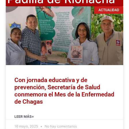
ACTUALIDAD
Con jornada educativa y de
prevención, Secretaría de Salud
conmemora el Mes de la Enfermedad
de Chagas
LEER MÁS»
16 mayo, 2025
No hay comentarios