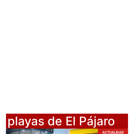
playas de El Pájaro
ACTUALIDAD