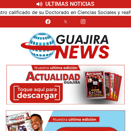
ULTIMAS NOTICIAS
alificado de su Doctorado en Ciencias Sociales y reafirmó 