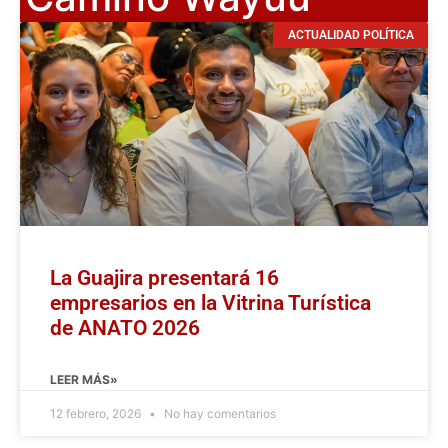
ACTUALIDAD POLÍTICA
La Guajira presentará 16
empresarios en la Vitrina Turística
de ANATO 2026
LEER MÁS»
12 febrero, 2026
No hay comentarios