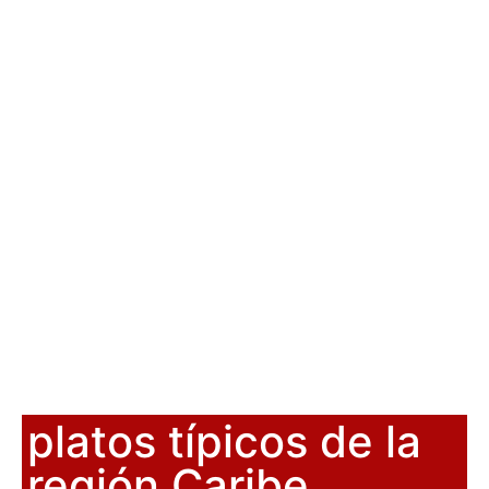
platos típicos de la
región Caribe