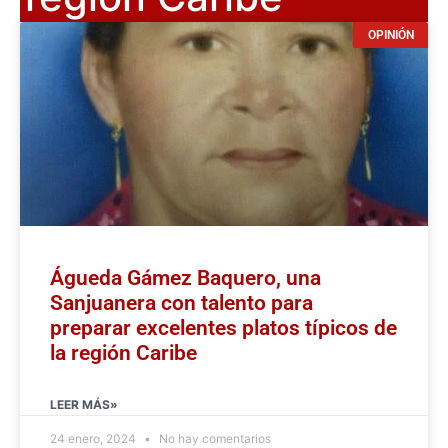
OPINIÓN
Águeda Gámez Baquero, una
Sanjuanera con talento para
preparar excelentes platos típicos de
la región Caribe
LEER MÁS»
24 enero, 2024
No hay comentarios