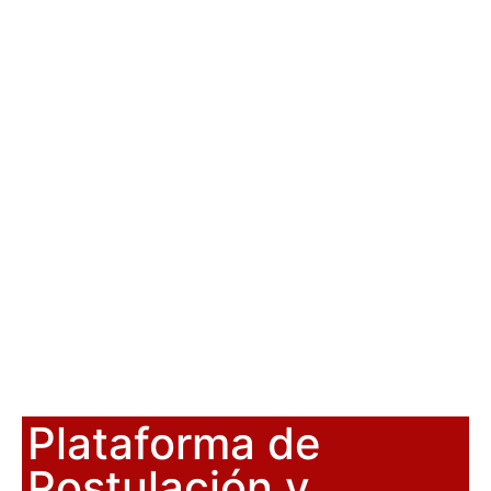
Plataforma de
Postulación y