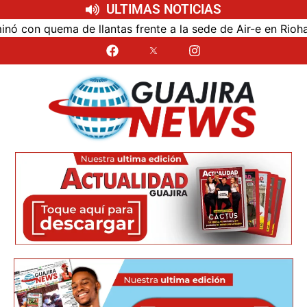
ULTIMAS NOTICIAS
n quema de llantas frente a la sede de Air-e en Riohacha