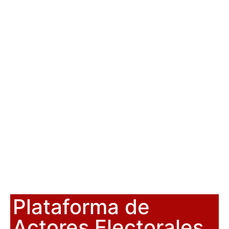
Plataforma de
Actores Electorales