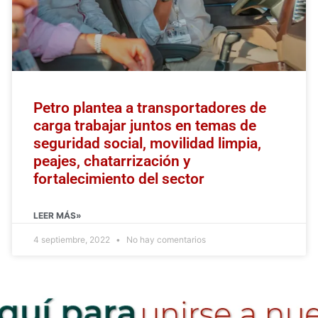
Petro plantea a transportadores de
carga trabajar juntos en temas de
seguridad social, movilidad limpia,
peajes, chatarrización y
fortalecimiento del sector
LEER MÁS»
4 septiembre, 2022
No hay comentarios