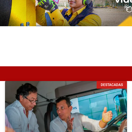
DESTACADAS