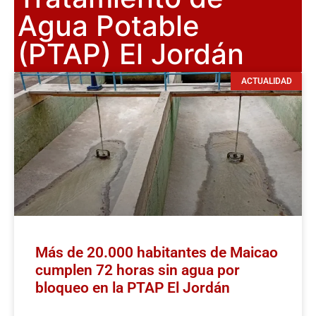
Agua Potable
(PTAP) El Jordán
ACTUALIDAD
Más de 20.000 habitantes de Maicao
cumplen 72 horas sin agua por
bloqueo en la PTAP El Jordán