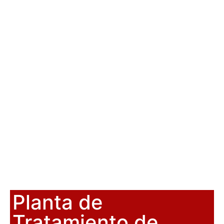
Planta de
Tratamiento de