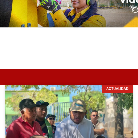
ACTUALIDAD