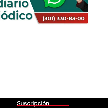
Suscripción