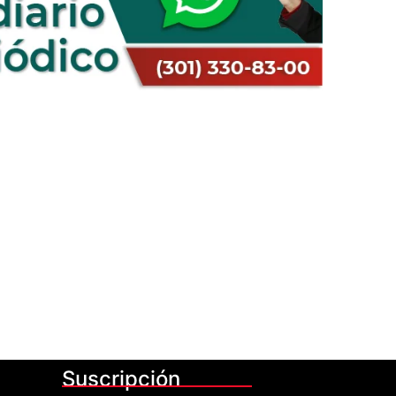
Suscripción