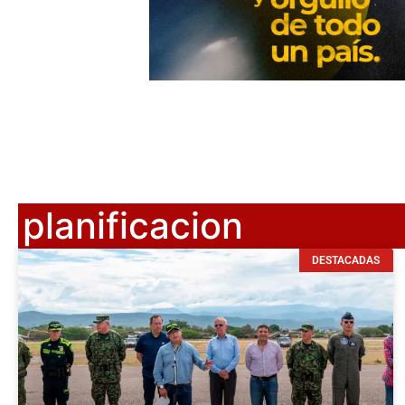
planificacion
DESTACADAS