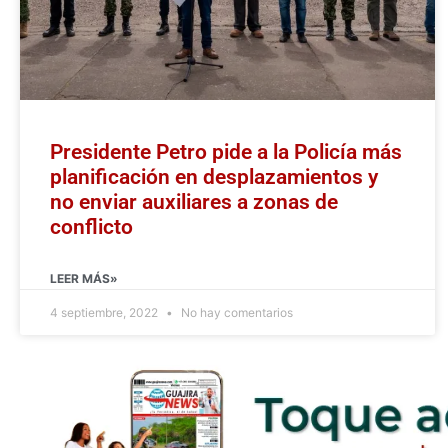
Presidente Petro pide a la Policía más
planificación en desplazamientos y
no enviar auxiliares a zonas de
conflicto
LEER MÁS»
4 septiembre, 2022
No hay comentarios