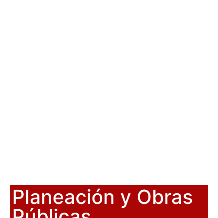
Planeación y Obras
Públicas