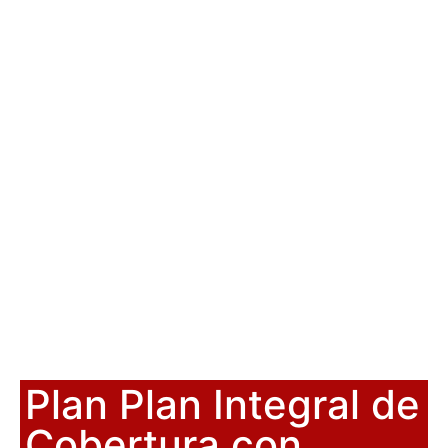
Plan Plan Integral de
Cobertura con