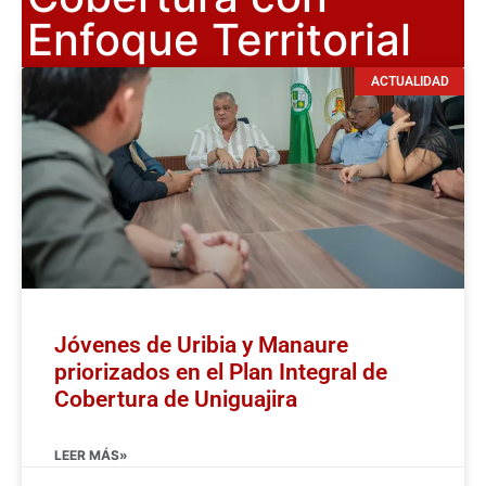
Enfoque Territorial
ACTUALIDAD
Jóvenes de Uribia y Manaure
priorizados en el Plan Integral de
Cobertura de Uniguajira
LEER MÁS»