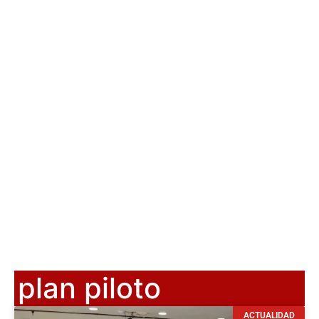
plan piloto
ACTUALIDAD