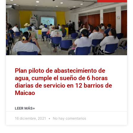
Plan piloto de abastecimiento de
agua, cumple el sueño de 6 horas
diarias de servicio en 12 barrios de
Maicao
LEER MÁS»
16 diciembre, 2021
No hay comentarios