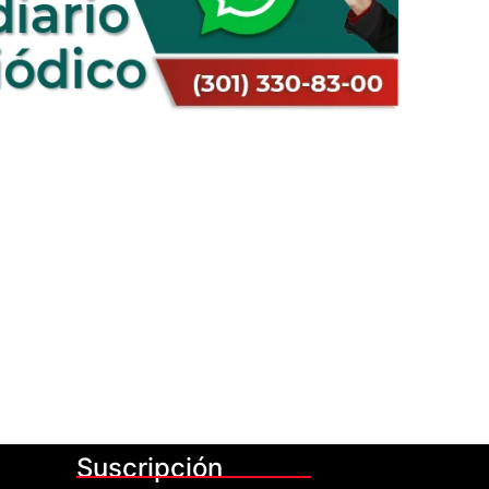
Suscripción