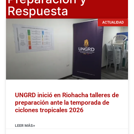
Respuesta
ACTUALIDAD
UNGRD inició en Riohacha talleres de
preparación ante la temporada de
ciclones tropicales 2026
LEER MÁS»