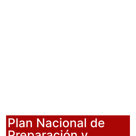
Plan Nacional de
Preparación y