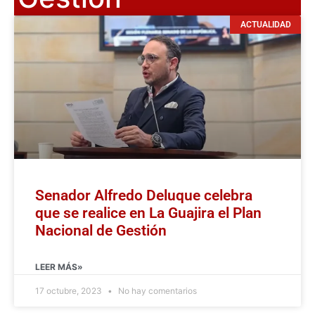
ACTUALIDAD
Senador Alfredo Deluque celebra
que se realice en La Guajira el Plan
Nacional de Gestión
LEER MÁS»
17 octubre, 2023
No hay comentarios