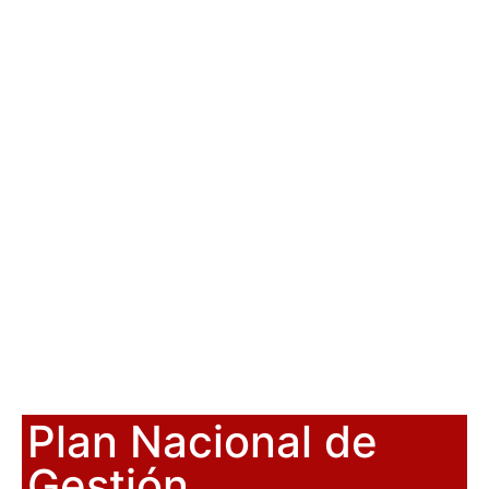
Plan Nacional de
Gestión