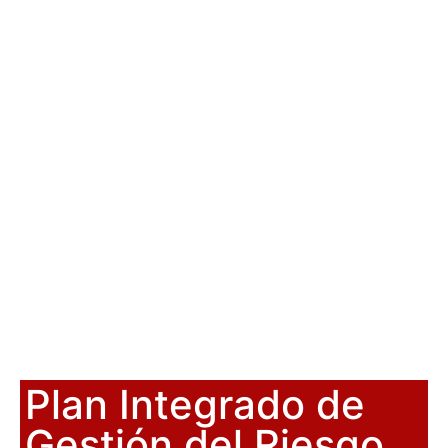
Plan Integrado de
Gestión del Riesgo