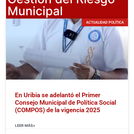
Municipal
ACTUALIDAD POLÍTICA
En Uribia se adelantó el Primer
Consejo Municipal de Política Social
(COMPOS) de la vigencia 2025
LEER MÁS»