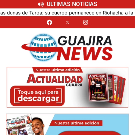
ULTIMAS NOTICIAS
dunas de Taroa; su cuerpo permanece en Riohacha a la esper