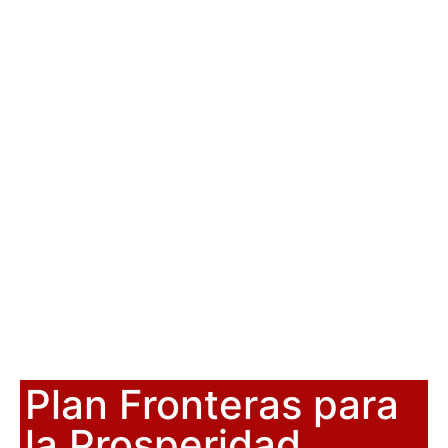
Plan Fronteras para
la Prosperidad