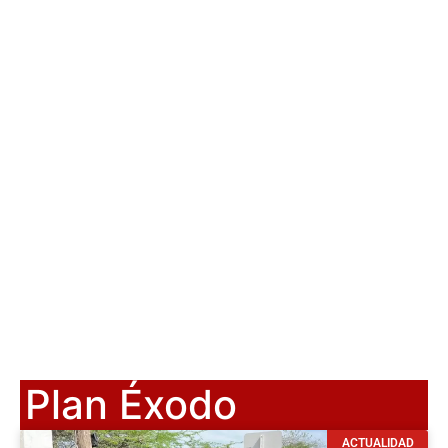
Plan Éxodo
ACTUALIDAD