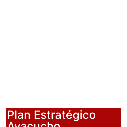
Plan Estratégico
Ayacucho