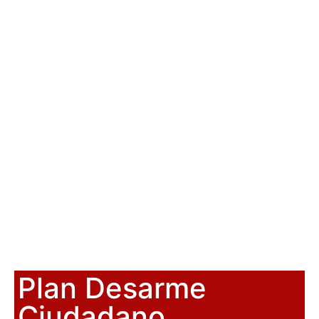
Plan Desarme
Ciudadano