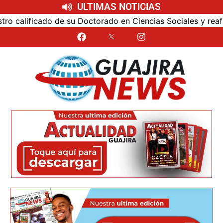
ULTIMAS NOTICIAS
alificado de su Doctorado en Ciencias Sociales y reafirmó 