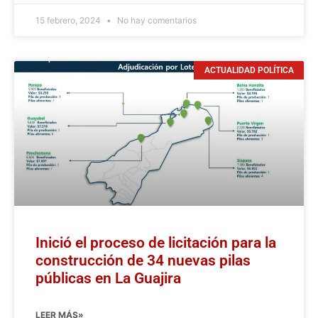
15 febrero, 2024
No hay comentarios
ACTUALIDAD POLÍTICA
Inició el proceso de licitación para la
construcción de 34 nuevas pilas
públicas en La Guajira
LEER MÁS»