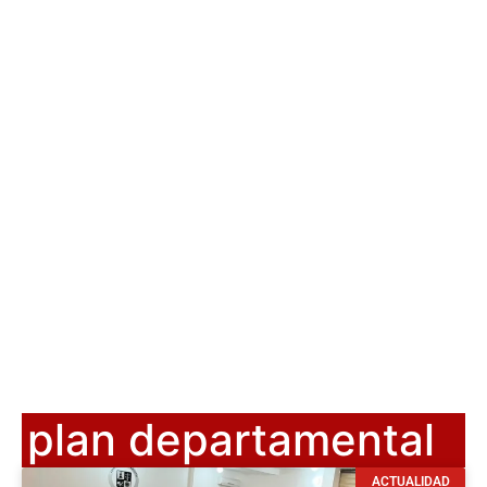
plan departamental
ACTUALIDAD