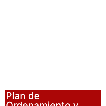
Plan de
Ordenamiento y