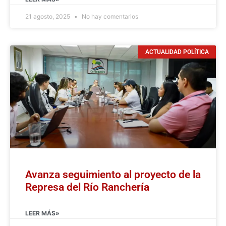
21 agosto, 2025
No hay comentarios
ACTUALIDAD POLÍTICA
Avanza seguimiento al proyecto de la
Represa del Río Ranchería
LEER MÁS»