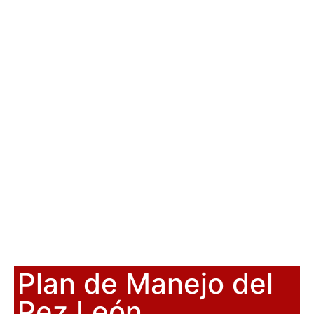
Plan de Manejo del
Pez León