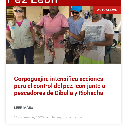
ACTUALIDAD
Corpoguajira intensifica acciones
para el control del pez león junto a
pescadores de Dibulla y Riohacha
LEER MÁS»
11 diciembre, 2025
No hay comentarios