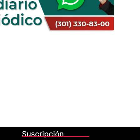
Suscripción