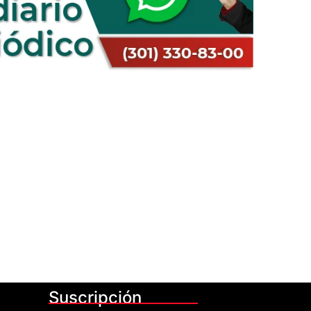
Suscripción