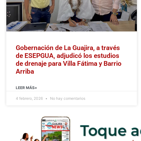
Gobernación de La Guajira, a través
de ESEPGUA, adjudicó los estudios
de drenaje para Villa Fátima y Barrio
Arriba
LEER MÁS»
4 febrero, 2026
No hay comentarios