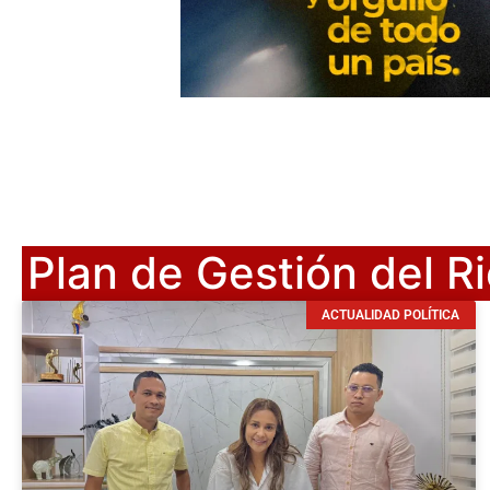
Plan de Gestión del R
ACTUALIDAD POLÍTICA