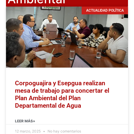
ACTUALIDAD POLÍTICA
Corpoguajira y Esepgua realizan
mesa de trabajo para concertar el
Plan Ambiental del Plan
Departamental de Agua
LEER MÁS»
12 marzo, 2025
No hay comentarios