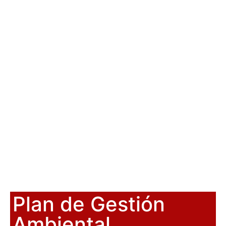
Plan de Gestión
Ambiental