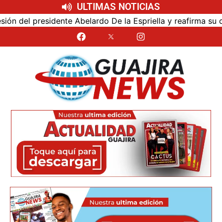
ULTIMAS NOTICIAS
del presidente Abelardo De la Espriella y reafirma su cerca