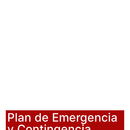
Plan de Emergencia
y Contingencia