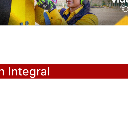
 Integral