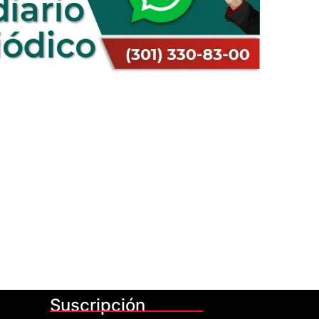
Suscripción