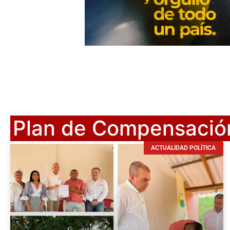
Plan de Compensación
ACTUALIDAD POLÍTICA