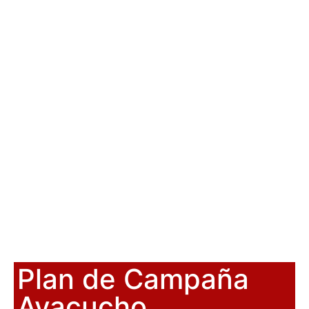
Plan de Campaña
Ayacucho