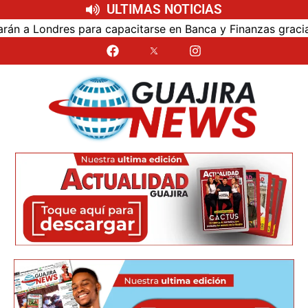
ULTIMAS NOTICIAS
a Londres para capacitarse en Banca y Finanzas gracias a l