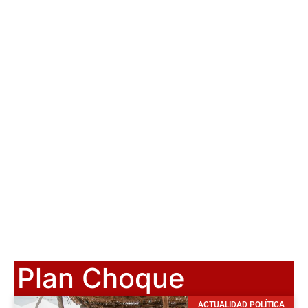
Plan Choque
ACTUALIDAD POLÍTICA