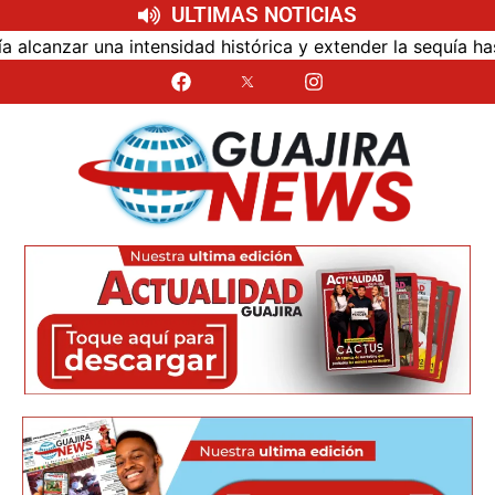
ULTIMAS NOTICIAS
zar una intensidad histórica y extender la sequía hasta 2