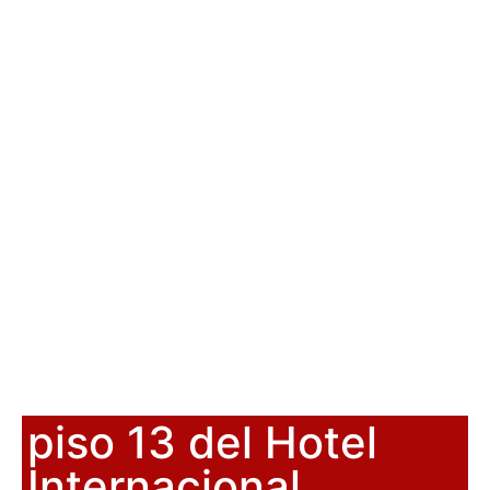
piso 13 del Hotel
Internacional