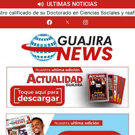
ULTIMAS NOTICIAS
alificado de su Doctorado en Ciencias Sociales y reafirmó 