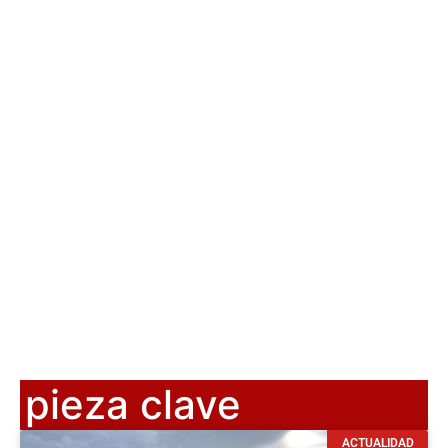
pieza clave
ACTUALIDAD