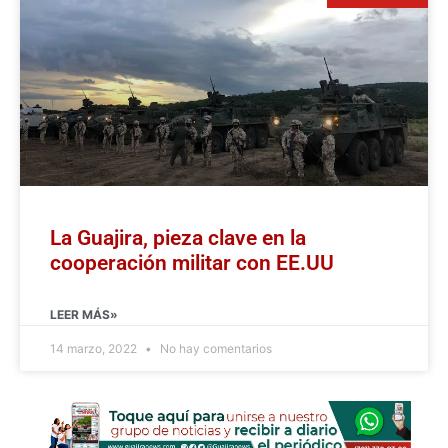
La Guajira, pieza clave en la
cooperación militar con EE.UU
LEER MÁS»
14 marzo, 2022
No hay comentarios