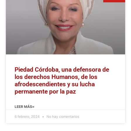
Piedad Córdoba, una defensora de
los derechos Humanos, de los
afrodescendientes y su lucha
permanente por la paz
LEER MÁS»
6 febrero, 2024
No hay comentarios