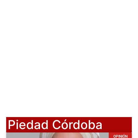
Piedad Córdoba
OPINIÓN